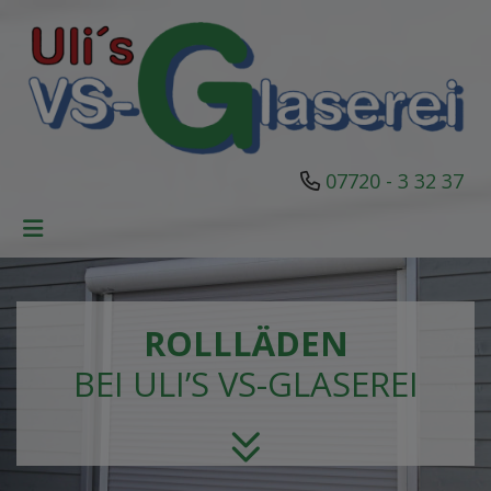
07720 - 3 32 37
ROLLLÄDEN
BEI ULI’S VS-GLASEREI