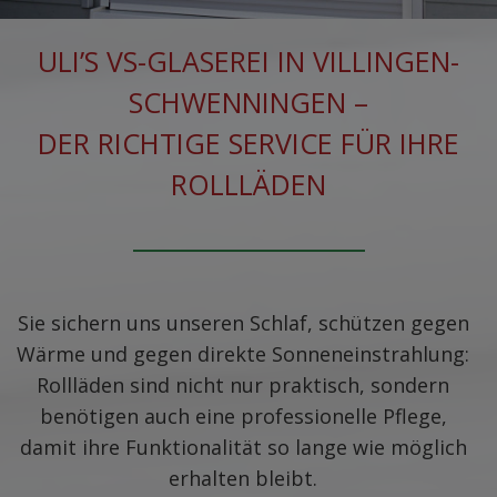
ULI’S VS-GLASEREI IN VILLINGEN-
SCHWENNINGEN –
DER RICHTIGE SERVICE FÜR IHRE
ROLLLÄDEN
Sie sichern uns unseren Schlaf, schützen gegen
Wärme und gegen direkte Sonneneinstrahlung:
Rollläden sind nicht nur praktisch, sondern
benötigen auch eine professionelle Pflege,
damit ihre Funktionalität so lange wie möglich
erhalten bleibt.