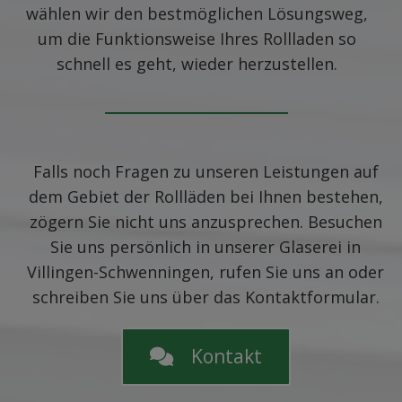
wählen wir den bestmöglichen Lösungsweg,
um die Funktionsweise Ihres Rollladen so
schnell es geht, wieder herzustellen.
Falls noch Fragen zu unseren Leistungen auf
dem Gebiet der Rollläden bei Ihnen bestehen,
zögern Sie nicht uns anzusprechen. Besuchen
Sie uns persönlich in unserer Glaserei in
Villingen-Schwenningen, rufen Sie uns an oder
schreiben Sie uns über das Kontaktformular.
Kontakt