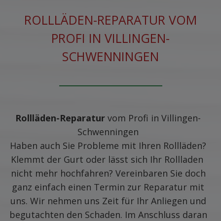
ROLLLÄDEN-REPARATUR VOM
PROFI IN VILLINGEN-
SCHWENNINGEN
Rollläden-Reparatur
vom Profi in Villingen-
Schwenningen
Haben auch Sie Probleme mit Ihren Rollläden?
Klemmt der Gurt oder lässt sich Ihr Rollladen
nicht mehr hochfahren? Vereinbaren Sie doch
ganz einfach einen Termin zur Reparatur mit
uns. Wir nehmen uns Zeit für Ihr Anliegen und
begutachten den Schaden. Im Anschluss daran