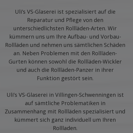
Uli’s VS-Glaserei ist spezialisiert auf die
Reparatur und Pflege von den
unterschiedlichsten Rollläden-Arten. Wir
kümmern uns um Ihre Aufbau- und Vorbau-
Rollläden und nehmen uns sämtlichen Schäden
an. Neben Problemen mit den Rollläden-
Gurten können sowohl die Rollläden-Wickler
und auch die Rollläden-Panzer in ihrer
Funktion gestört sein.
Uli’s VS-Glaserei in Villingen-Schwenningen ist
auf sämtliche Problematiken in
Zusammenhang mit Rollläden spezialisiert und
kümmert sich ganz individuell um Ihren
Rollladen.